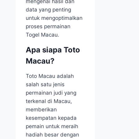
mengenai hasil dan
data yang penting
untuk mengoptimalkan
proses permainan
Togel Macau.
Apa siapa Toto
Macau?
Toto Macau adalah
salah satu jenis
permainan judi yang
terkenal di Macau,
memberikan
kesempatan kepada
pemain untuk meraih
hadiah besar dengan