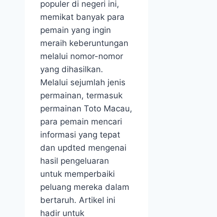
populer di negeri ini,
memikat banyak para
pemain yang ingin
meraih keberuntungan
melalui nomor-nomor
yang dihasilkan.
Melalui sejumlah jenis
permainan, termasuk
permainan Toto Macau,
para pemain mencari
informasi yang tepat
dan updted mengenai
hasil pengeluaran
untuk memperbaiki
peluang mereka dalam
bertaruh. Artikel ini
hadir untuk