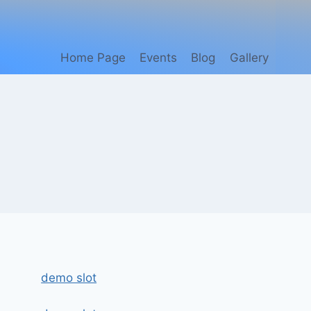
Home Page
Events
Blog
Gallery
demo slot