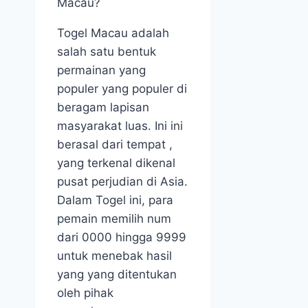
Macau?
Togel Macau adalah
salah satu bentuk
permainan yang
populer yang populer di
beragam lapisan
masyarakat luas. Ini ini
berasal dari tempat ,
yang terkenal dikenal
pusat perjudian di Asia.
Dalam Togel ini, para
pemain memilih num
dari 0000 hingga 9999
untuk menebak hasil
yang yang ditentukan
oleh pihak