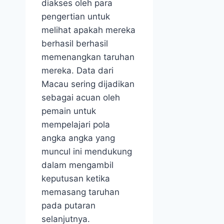
diakses oleh para
pengertian untuk
melihat apakah mereka
berhasil berhasil
memenangkan taruhan
mereka. Data dari
Macau sering dijadikan
sebagai acuan oleh
pemain untuk
mempelajari pola
angka angka yang
muncul ini mendukung
dalam mengambil
keputusan ketika
memasang taruhan
pada putaran
selanjutnya.