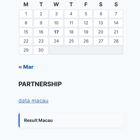
M
T
W
T
F
S
S
1
2
3
4
5
6
7
8
9
10
11
12
13
14
15
16
17
18
19
20
21
22
23
24
25
26
27
28
29
30
« Mar
PARTNERSHIP
data macau
Result Macau