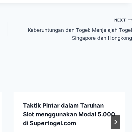
NEXT
Keberuntungan dan Togel: Menjelajah Togel
Singapore dan Hongkong
Taktik Pintar dalam Taruhan
Slot menggunakan Modal 5.000
di Supertogel.com