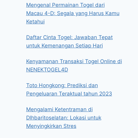
Mengenal Permainan Togel dari
Macau 4-D: Segala yang Harus Kamu
Ketahui
Daftar Cinta Togel: Jawaban Tepat
untuk Kemenangan Setiap Hari
Kenyamanan Transaksi Togel Online di
NENEKTOGEL4D
Toto Hongkong: Prediksi dan
Pengeluaran Teraktual tahun 2023
Mengalami Ketentraman di
Dlhbaritoselatan: Lokasi untuk
Menyingkirkan Stres