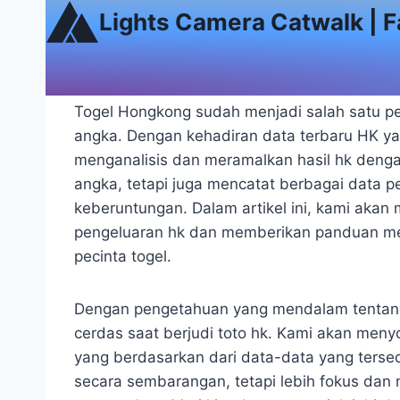
Skip
Lights Camera Catwalk | F
to
content
Togel Hongkong sudah menjadi salah satu pe
angka. Dengan kehadiran data terbaru HK ya
menganalisis dan meramalkan hasil hk dengan
angka, tetapi juga mencatat berbagai data
keberuntungan. Dalam artikel ini, kami akan
pengeluaran hk dan memberikan panduan me
pecinta togel.
Dengan pengetahuan yang mendalam tentang 
cerdas saat berjudi toto hk. Kami akan meny
yang berdasarkan dari data-data yang tersed
secara sembarangan, tetapi lebih fokus dan