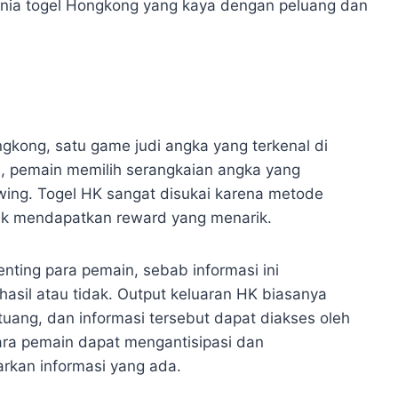
unia togel Hongkong yang kaya dengan peluang dan
gkong, satu game judi angka yang terkenal di
i, pemain memilih serangkaian angka yang
wing. Togel HK sangat disukai karena metode
uk mendapatkan reward yang menarik.
enting para pemain, sebab informasi ini
hasil atau tidak. Output keluaran HK biasanya
rtuang, dan informasi tersebut dapat diakses oleh
ra pemain dapat mengantisipasi dan
arkan informasi yang ada.