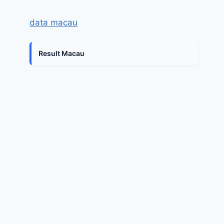
data macau
Result Macau