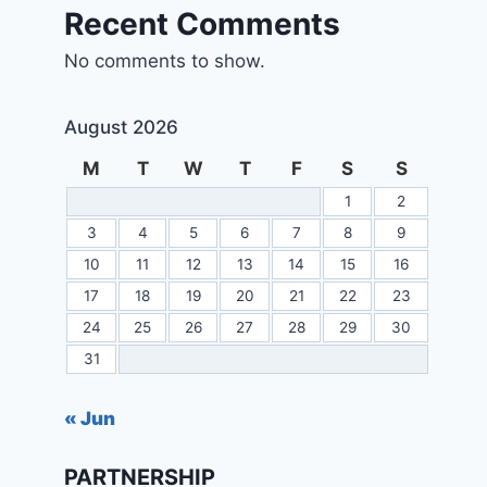
Recent Comments
No comments to show.
August 2026
M
T
W
T
F
S
S
1
2
3
4
5
6
7
8
9
10
11
12
13
14
15
16
17
18
19
20
21
22
23
24
25
26
27
28
29
30
31
« Jun
PARTNERSHIP